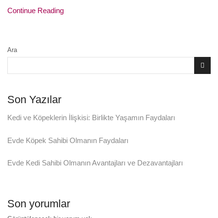
Continue Reading
Ara
Son Yazılar
Kedi ve Köpeklerin İlişkisi: Birlikte Yaşamın Faydaları
Evde Köpek Sahibi Olmanın Faydaları
Evde Kedi Sahibi Olmanın Avantajları ve Dezavantajları
Son yorumlar