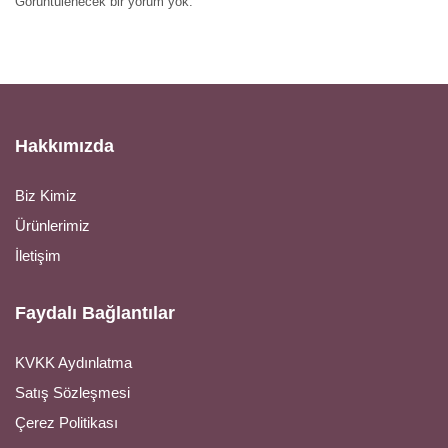
Görüntülenecek bir yorum yok.
Hakkımızda
Biz Kimiz
Ürünlerimiz
İletişim
Faydalı Bağlantılar
KVKK Aydınlatma
Satış Sözleşmesi
Çerez Politikası