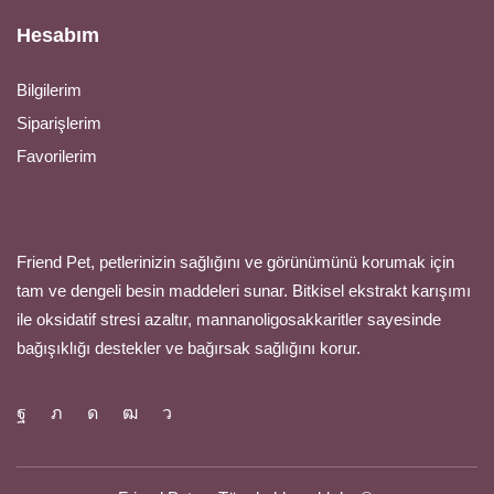
Hesabım
Bilgilerim
Siparişlerim
Favorilerim
Friend Pet, petlerinizin sağlığını ve görünümünü korumak için
tam ve dengeli besin maddeleri sunar. Bitkisel ekstrakt karışımı
ile oksidatif stresi azaltır, mannanoligosakkaritler sayesinde
bağışıklığı destekler ve bağırsak sağlığını korur.