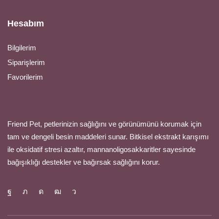
Hesabım
Bilgilerim
Siparişlerim
Favorilerim
Friend Pet, petlerinizin sağlığını ve görünümünü korumak için
tam ve dengeli besin maddeleri sunar. Bitkisel ekstrakt karışımı
ile oksidatif stresi azaltır, mannanoligosakkaritler sayesinde
bağışıklığı destekler ve bağırsak sağlığını korur.