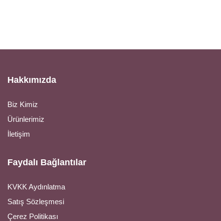
Hakkımızda
Biz Kimiz
Ürünlerimiz
İletişim
Faydalı Bağlantılar
KVKK Aydınlatma
Satış Sözleşmesi
Çerez Politikası