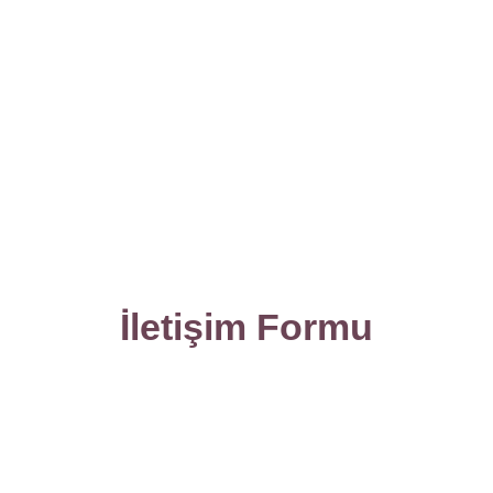
İletişim Formu