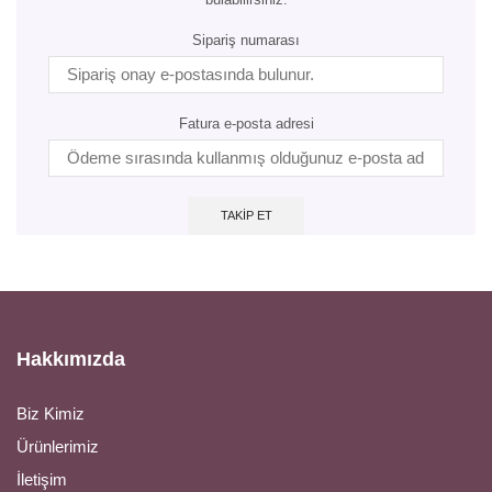
Sipariş numarası
Fatura e-posta adresi
TAKIP ET
Hakkımızda
Biz Kimiz
Ürünlerimiz
İletişim