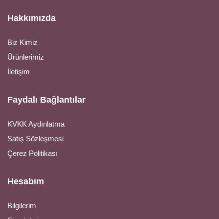
Hakkımızda
Biz Kimiz
Ürünlerimiz
İletişim
Faydalı Bağlantılar
KVKK Aydınlatma
Satış Sözleşmesi
Çerez Politikası
Hesabım
Bilgilerim