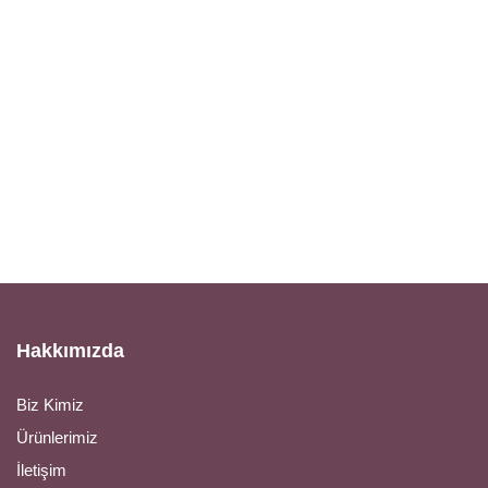
Hakkımızda
Biz Kimiz
Ürünlerimiz
İletişim