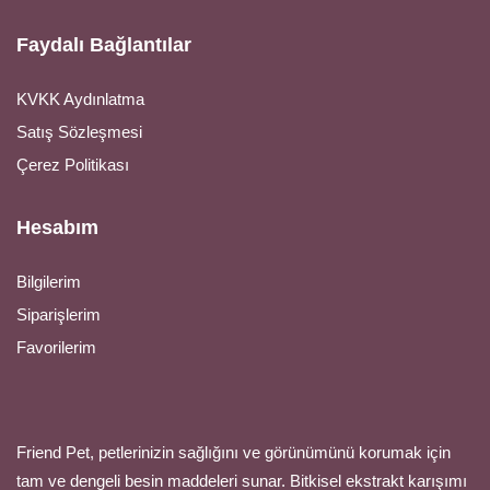
Faydalı Bağlantılar
KVKK Aydınlatma
Satış Sözleşmesi
Çerez Politikası
Hesabım
Bilgilerim
Siparişlerim
Favorilerim
Friend Pet, petlerinizin sağlığını ve görünümünü korumak için
tam ve dengeli besin maddeleri sunar. Bitkisel ekstrakt karışımı